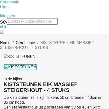
Ceremonie
Urnes
Inloggen
search
nl
fr
Home
Ceremonie
KISTSTEUNEN EIK MASSIEF
STEIGERHOUT - 4 STUKS
In de kijker
KISTSTEUNEN EIK MASSIEF
STEIGERHOUT - 4 STUKS
De kiststeunen zelfs zijn telkens 50 cm breed en 43cm en
35 cm hoog.
Een set bestaat dus uit 2 schragen van 50 op 43 en 50 x