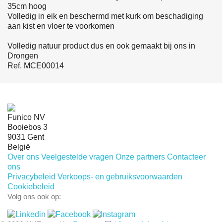
35cm hoog
Volledig in eik en beschermd met kurk om beschadiging
aan kist en vloer te voorkomen
Volledig natuur product dus en ook gemaakt bij ons in
Drongen
Ref. MCE00014
Funico NV
Booiebos 3
9031 Gent
België
Over ons
Veelgestelde vragen
Onze partners
Contacteer
ons
Privacybeleid
Verkoops- en gebruiksvoorwaarden
Cookiebeleid
Volg ons ook op: