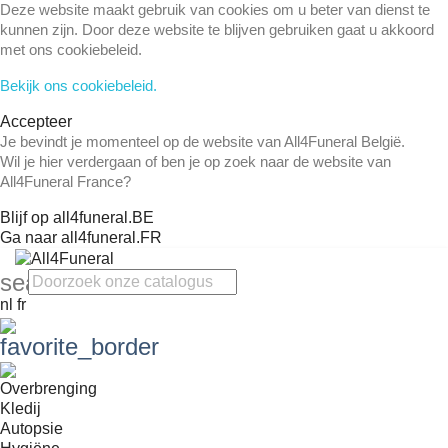
Deze website maakt gebruik van cookies om u beter van dienst te
kunnen zijn. Door deze website te blijven gebruiken gaat u akkoord
met ons cookiebeleid.
Bekijk ons cookiebeleid.
Accepteer
Je bevindt je momenteel op de website van All4Funeral België.
Wil je hier verdergaan of ben je op zoek naar de website van
All4Funeral France?
Blijf op all4funeral.BE
Ga naar all4funeral.FR
search
nl
fr
favorite_border
Overbrenging
Kledij
Autopsie